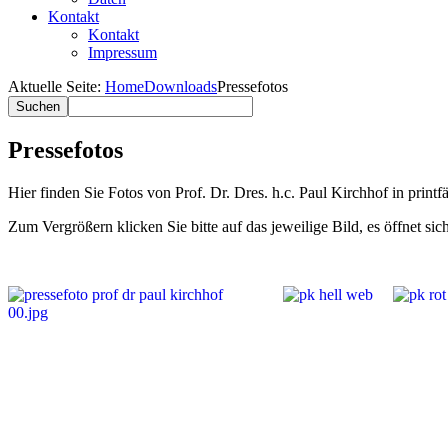
Kontakt
Kontakt
Impressum
Aktuelle Seite:
Home
Downloads
Pressefotos
Pressefotos
Hier finden Sie Fotos von Prof. Dr. Dres. h.c. Paul Kirchhof in prin
Zum Vergrößern klicken Sie bitte auf das jeweilige Bild, es öffnet sic