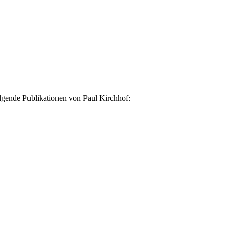
lgende Publikationen von Paul Kirchhof: