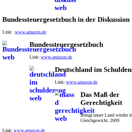
Bundessteuergesetzbuch in der Diskussion
Link:
www.amazon.de
Bundessteuergesetzbuch
Link:
www.amazon.de
Deutschland im Schulde
Link:
www.amazon.de
Das Maß der
Gerechtigkeit
Bringt unser Land wieder i
Gleichgewicht. 2009
Link:
www.amazon.de