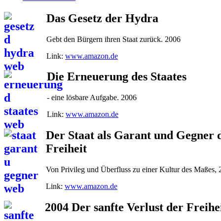
Das Gesetz der Hydra
Gebt den Bürgern ihren Staat zurück. 2006
Link:
www.amazon.de
Die Erneuerung des Staates
- eine lösbare Aufgabe. 2006
Link:
www.amazon.de
Der Staat als Garant und Gegner 
Freiheit
Von Privileg und Überfluss zu einer Kultur des Maßes,
Link:
www.amazon.de
2004 Der sanfte Verlust der Freihe